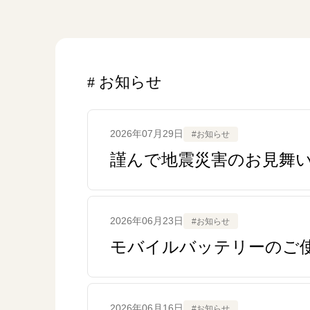
お知らせ
2026年07月29日
#お知らせ
謹んで地震災害のお見舞
2026年06月23日
#お知らせ
モバイルバッテリーのご
2026年06月16日
#お知らせ