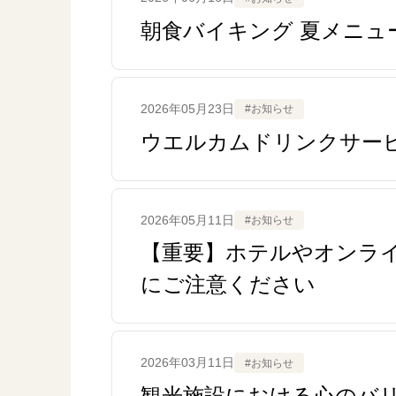
朝食バイキング 夏メニュ
2026年05月23日
#お知らせ
ウエルカムドリンクサービス
2026年05月11日
#お知らせ
【重要】ホテルやオンラ
にご注意ください
2026年03月11日
#お知らせ
観光施設における心のバ