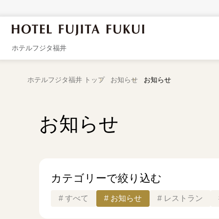
ホテルフジタ福井
ホテルフジタ福井 トップ
お知らせ
お知らせ
お知らせ
カテゴリーで絞り込む
すべて
お知らせ
レストラン