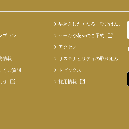
早起きしたくなる、朝ごはん。
ンプラン
ケーキや花束のご予約
アクセス
光情報
サステナビリティの取り組み
だくご質問
トピックス
わせ
採用情報