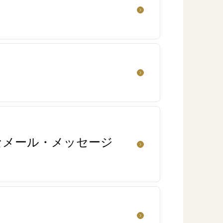
なメール・メッセージ