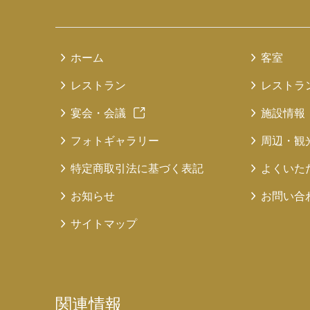
ホーム
客室
レストラン
レストラ
宴会・会議
施設情報
フォトギャラリー
周辺・観
特定商取引法に基づく表記
よくいた
お知らせ
お問い合
サイトマップ
関連情報