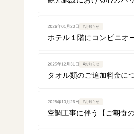
2026年01月20日
#お知らせ
ホテル１階にコンビニオープ
2025年12月31日
#お知らせ
タオル類のご追加料金に
2025年10月26日
#お知らせ
空調工事に伴う【ご朝食