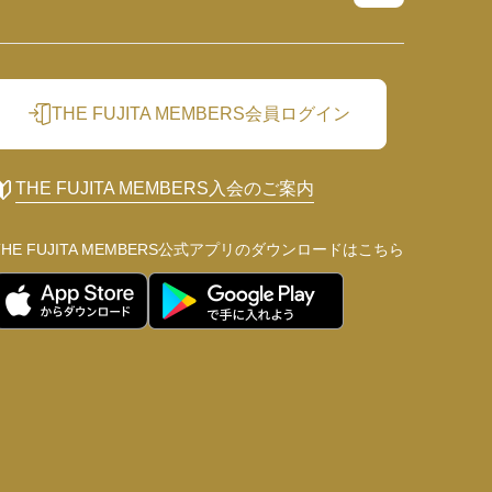
THE FUJITA MEMBERS会員ログイン
THE FUJITA MEMBERS入会のご案内
THE FUJITA MEMBERS公式アプリの
ダウンロードはこちら