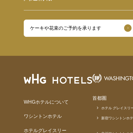
ケーキや花束のご予約を承ります
首都圏
WHGホテルについて
ホテル グレイスリー
ワシントンホテル
新宿ワシントンホテ
ホテルグレイスリー