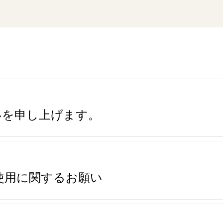
いを申し上げます。
使用に関するお願い