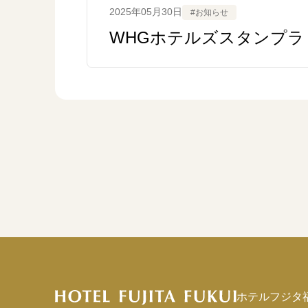
2025年05月30日
#お知らせ
WHGホテルズスタンプラリ
ホテルフジタ