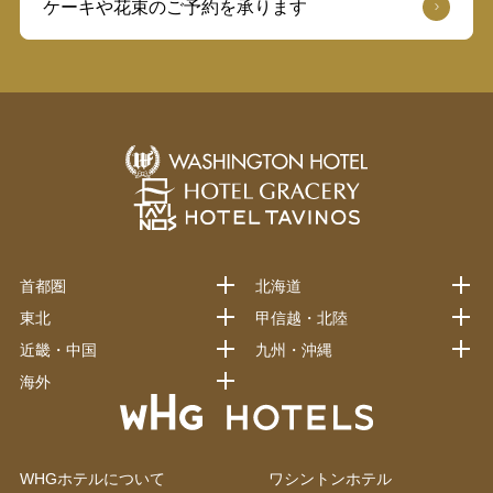
ケーキや花束のご予約を承ります
首都圏
北海道
東北
甲信越・北陸
近畿・中国
九州・沖縄
海外
WHGホテルについて
ワシントンホテル