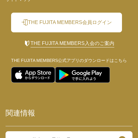
THE FUJITA MEMBERS会員ログイン
THE FUJITA MEMBERS入会のご案内
THE FUJITA MEMBERS公式アプリの
ダウンロードはこちら
関連情報