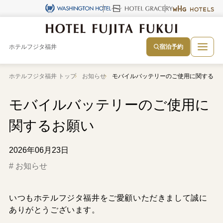
ホテルフジタ福井
宿泊予約
ホテルフジタ福井 トップ
お知らせ
モバイルバッテリーのご使用に関するお
モバイルバッテリーのご使用に
関するお願い
2026年06月23日
お知らせ
いつもホテルフジタ福井をご愛顧いただきまして誠に
ありがとうございます。