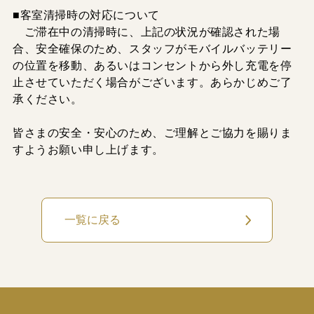
■客室清掃時の対応について
ご滞在中の清掃時に、上記の状況が確認された場
合、安全確保のため、スタッフがモバイルバッテリー
の位置を移動、あるいはコンセントから外し充電を停
止させていただく場合がございます。あらかじめご了
承ください。
皆さまの安全・安心のため、ご理解とご協力を賜りま
すようお願い申し上げます。
一覧に戻る