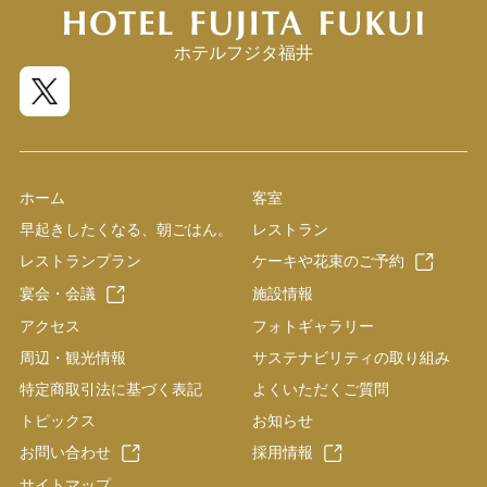
ホテルフジタ福井
ホーム
客室
早起きしたくなる、朝ごはん。
レストラン
レストランプラン
ケーキや花束のご予約
宴会・会議
施設情報
アクセス
フォトギャラリー
周辺・観光情報
サステナビリティの取り組み
特定商取引法に基づく表記
よくいただくご質問
トピックス
お知らせ
お問い合わせ
採用情報
サイトマップ