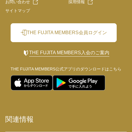
お問い合わせ
採用情報
サイトマップ
THE FUJITA MEMBERS会員ログイン
THE FUJITA MEMBERS入会のご案内
THE FUJITA MEMBERS公式アプリの
ダウンロードはこちら
関連情報