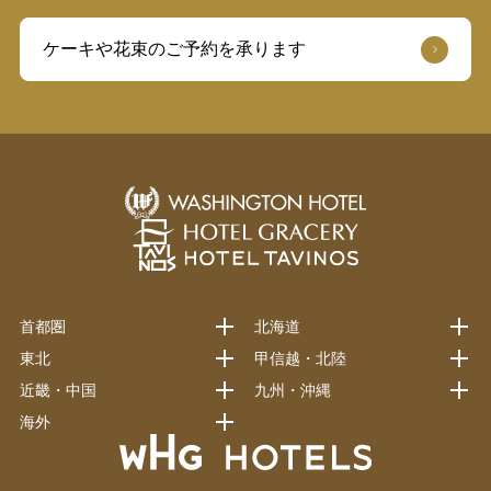
ケーキや花束のご予約を承ります
首都圏
北海道
東北
甲信越・北陸
近畿・中国
九州・沖縄
海外