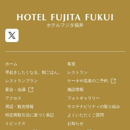
ホテルフジタ福井
ホーム
客室
早起きしたくなる、朝ごはん。
レストラン
レストランプラン
ケーキや花束のご予約
宴会・会議
施設情報
アクセス
フォトギャラリー
周辺・観光情報
サステナビリティの取り組み
特定商取引法に基づく表記
よくいただくご質問
トピックス
お知らせ