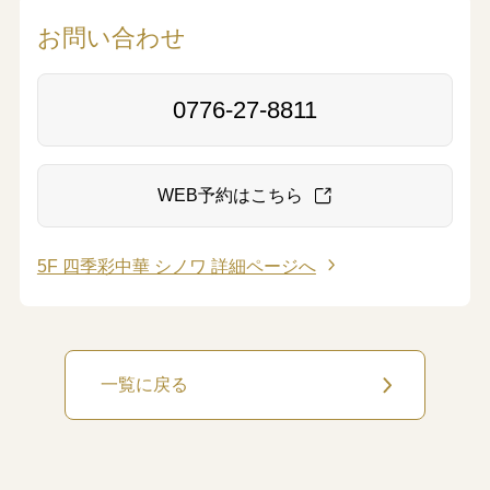
お問い合わせ
0776-27-8811
WEB予約はこちら
5F 四季彩中華 シノワ 詳細ページへ
一覧に戻る