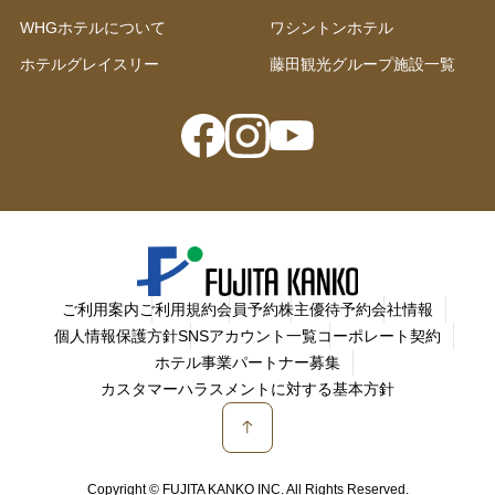
WHGホテルについて
ワシントンホテル
ホテルグレイスリー
藤田観光グループ施設一覧
ご利用案内
ご利用規約
会員予約
株主優待予約
会社情報
個人情報保護方針
SNSアカウント一覧
コーポレート契約
ホテル事業パートナー募集
カスタマーハラスメントに対する基本方針
Copyright © FUJITA KANKO INC. All Rights Reserved.