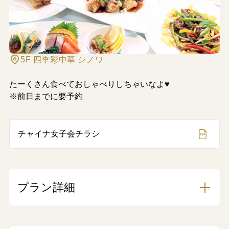
5F 四季彩中華 シノワ
たーくさん食べておしゃべりしちゃいなよ♥
※前日までに要予約
チャイナ女子会チラシ
プラン詳細