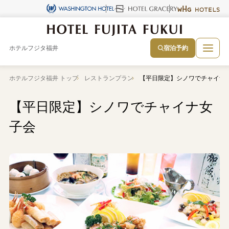
ホテルフジタ福井
宿泊予約
ホテルフジタ福井 トップ
レストランプラン
【平日限定】シノワでチャイナ
【平日限定】シノワでチャイナ女
子会